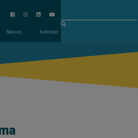
Nieuws
Kalender
ema