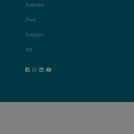
Kalender
Pers
Contact
EN